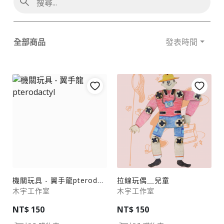
全部商品
發表時間
機關玩具 - 翼手龍pterodactyl
拉線玩偶＿兒童
木宇工作室
木宇工作室
NT$ 150
NT$ 150