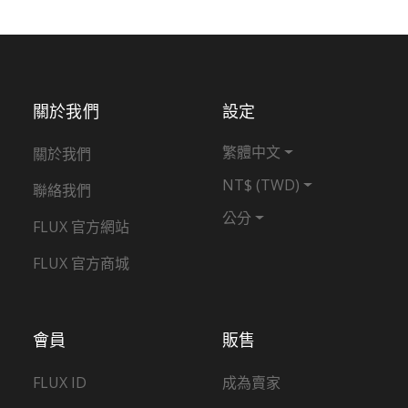
關於我們
設定
繁體中文
關於我們
NT$ (TWD)
聯絡我們
公分
FLUX 官方網站
FLUX 官方商城
會員
販售
FLUX ID
成為賣家