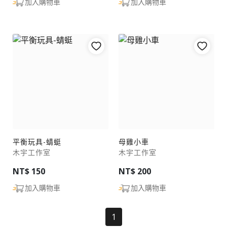
加入購物車
加入購物車
平衡玩具-蜻蜓
母雞小車
木宇工作室
木宇工作室
NT$ 150
NT$ 200
加入購物車
加入購物車
(current)
1