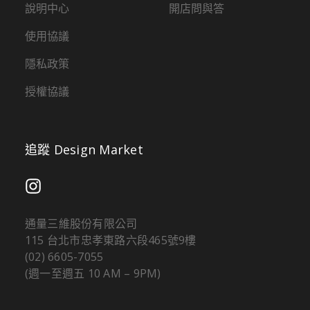
說明中心
開店問與答
使用協議
隱私政策
授權協議
追蹤 Design Market
通量三維股份有限公司
115 台北市忠孝東路六段465號9樓
(02) 6605-7055
(週一至週五 10 AM – 9PM)