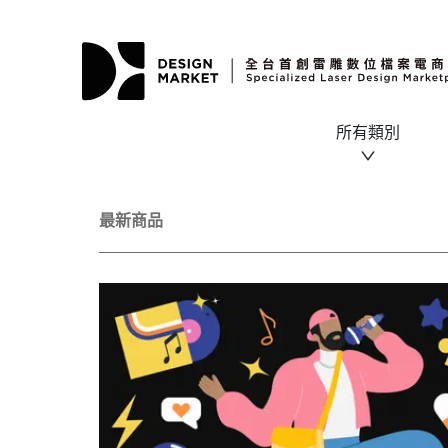
所有類別
最新商品