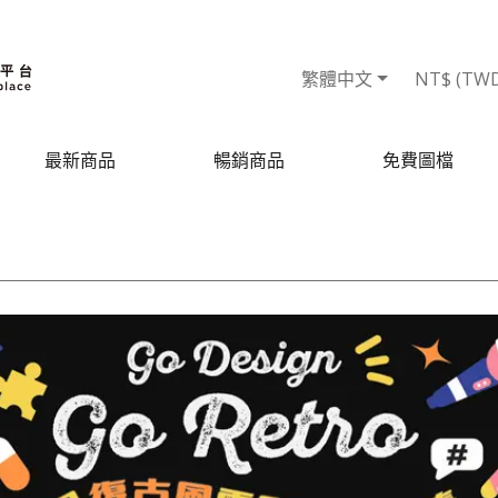
繁體中文
NT$ (TW
最新商品
暢銷商品
免費圖檔