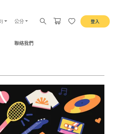
D)
公分
登入
聯絡我們