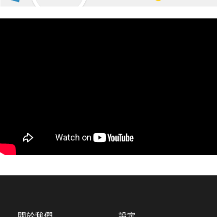
關於我們
設定