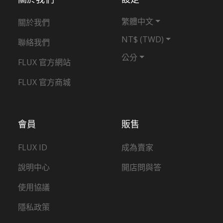
繁體中文
關於我們
NT$ (TWD)
聯絡我們
公分
FLUX 官方網站
FLUX 官方商城
會員
販售
FLUX ID
成為賣家
說明中心
開店問與答
使用協議
隱私政策