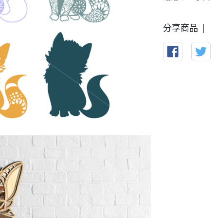
分享商品 |