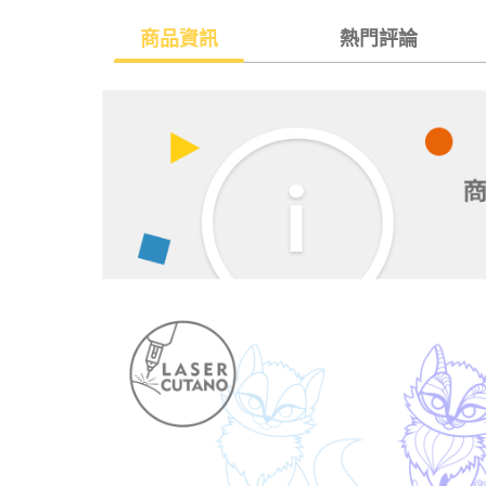
商品資訊
熱門評論