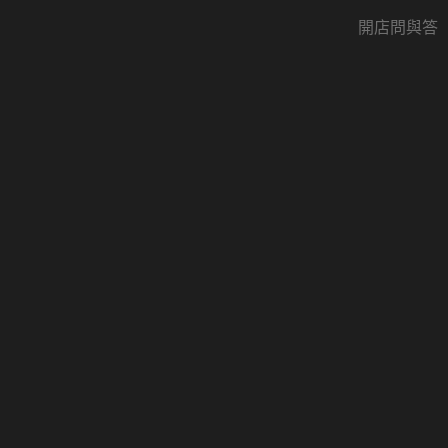
開店問與答