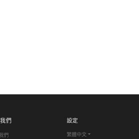
於我們
設定
繁體中文
我們