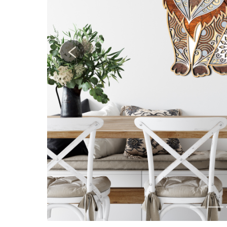
Previous