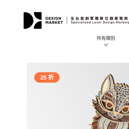
所有類別
25 折