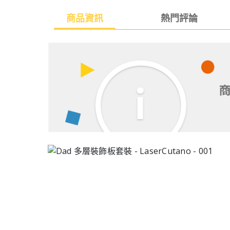
商品資訊
熱門評論