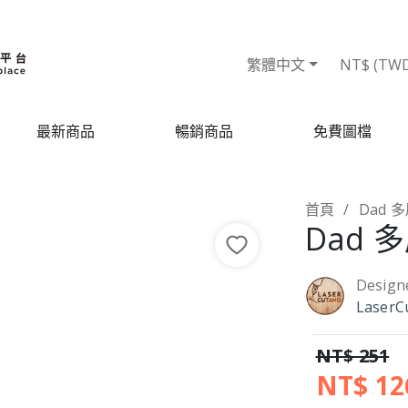
繁體中文
NT$ (TW
最新商品
暢銷商品
免費圖檔
首頁
Dad 
Dad
Design
LaserC
NT$ 251
NT$ 12