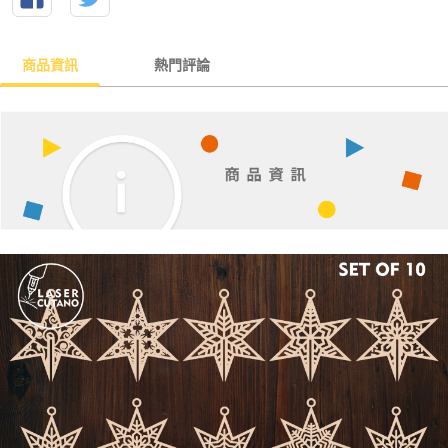
商品資訊
熱門評論