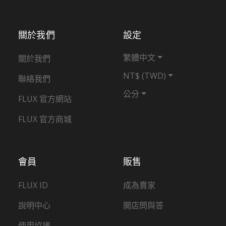
關於我們
設定
繁體中文
關於我們
NT$ (TWD)
聯絡我們
公分
FLUX 官方網站
FLUX 官方商城
會員
販售
FLUX ID
成為賣家
說明中心
開店問與答
使用協議