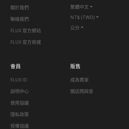
繁體中文
關於我們
NT$ (TWD)
聯絡我們
公分
FLUX 官方網站
FLUX 官方商城
會員
販售
FLUX ID
成為賣家
說明中心
開店問與答
使用協議
隱私政策
授權協議