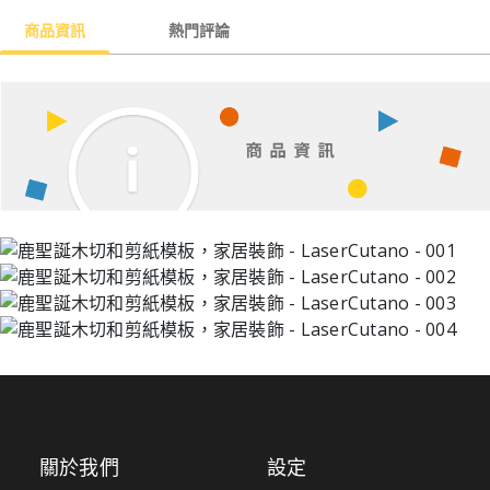
商品資訊
熱門評論
關於我們
設定