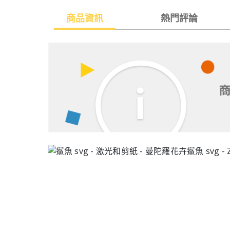
商品資訊
熱門評論