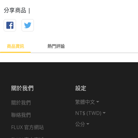
分享商品 |
商品資訊
熱門評論
關於我們
設定
繁體中文
關於我們
NT$ (TWD)
聯絡我們
公分
FLUX 官方網站