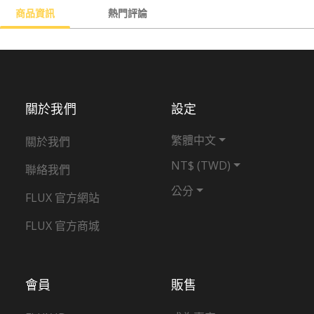
商品資訊
熱門評論
關於我們
設定
繁體中文
關於我們
NT$ (TWD)
聯絡我們
公分
FLUX 官方網站
FLUX 官方商城
會員
販售