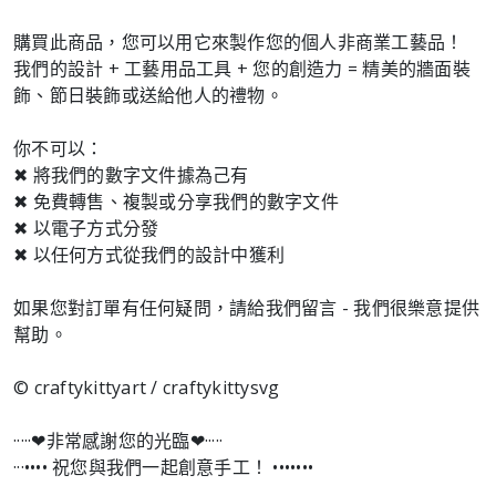
購買此商品，您可以用它來製作您的個人非商業工藝品！
我們的設計 + 工藝用品工具 + 您的創造力 = 精美的牆面裝
飾、節日裝飾或送給他人的禮物。
你不可以：
✖ 將我們的數字文件據為己有
✖ 免費轉售、複製或分享我們的數字文件
✖ 以電子方式分發
✖ 以任何方式從我們的設計中獲利
如果您對訂單有任何疑問，請給我們留言 - 我們很樂意提供
幫助。
© craftykittyart / craftykittysvg
·····❤︎非常感謝您的光臨❤︎·····
···•••• 祝您與我們一起創意手工！ •••••••