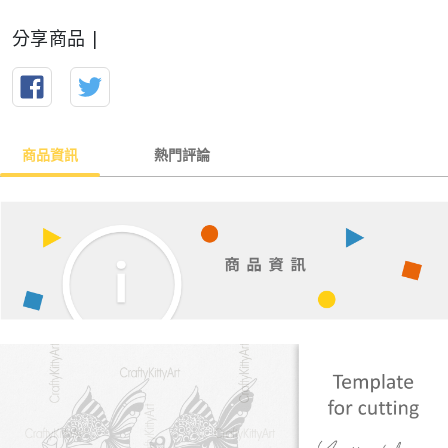
分享商品 |
商品資訊
熱門評論