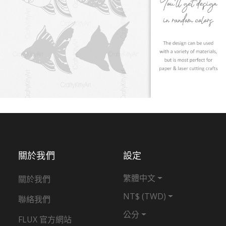
關於我們
設定
繁體中文
關於我們
NT$ (TWD)
聯絡我們
公分
FLUX 官方網站