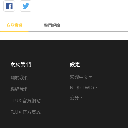
商品資訊
熱門評論
關於我們
設定
繁體中文
關於我們
NT$ (TWD)
聯絡我們
公分
FLUX 官方網站
FLUX 官方商城