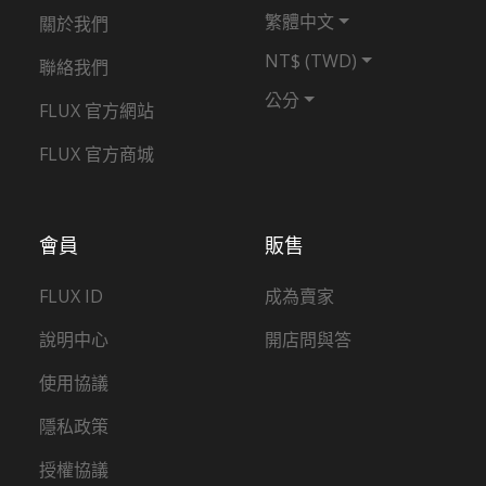
繁體中文
關於我們
NT$ (TWD)
聯絡我們
公分
FLUX 官方網站
FLUX 官方商城
會員
販售
FLUX ID
成為賣家
說明中心
開店問與答
使用協議
隱私政策
授權協議