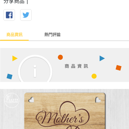
分享商品 |
商品資訊
熱門評論