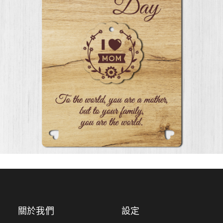
關於我們
設定