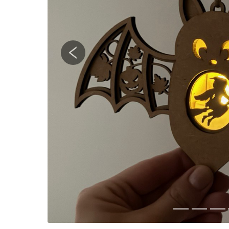
Previous