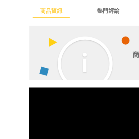
商品資訊
熱門評論