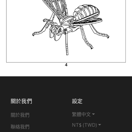
關於我們
設定
繁體中文
關於我們
NT$ (TWD)
聯絡我們