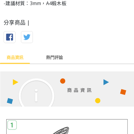
-建議材質：3mm，A4椴木板
分享商品 |
商品資訊
熱門評論