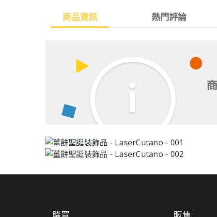
商品資訊
熱門評論
購買
販售