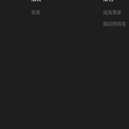
首頁
成為賣家
開店問與答