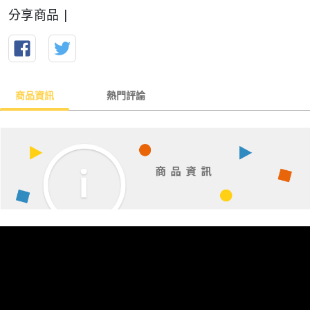
分享商品 |
商品資訊
熱門評論