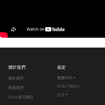
關於我們
設定
繁體中文
關於我們
NT$ (TWD)
聯絡我們
公分
FLUX 官方網站