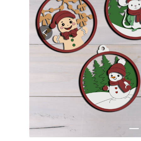
Previous