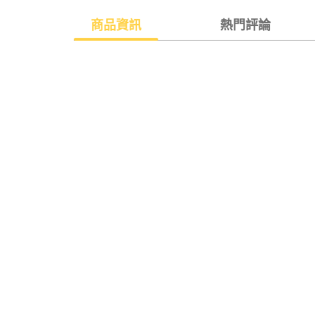
商品資訊
熱門評論