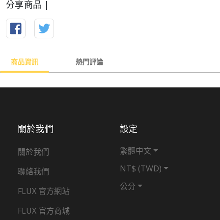
分享商品 |
商品資訊
熱門評論
關於我們
設定
繁體中文
關於我們
NT$ (TWD)
聯絡我們
公分
FLUX 官方網站
FLUX 官方商城