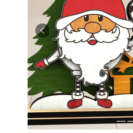
Previous