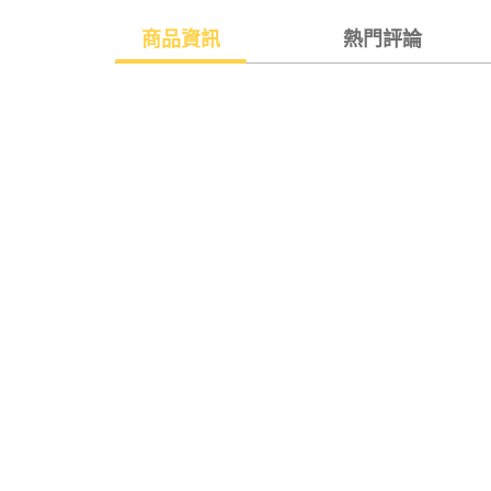
商品資訊
熱門評論