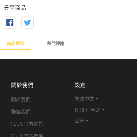
分享商品 |
商品資訊
熱門評論
關於我們
設定
繁體中文
關於我們
NT$ (TWD)
聯絡我們
公分
FLUX 官方網站
FLUX 官方商城