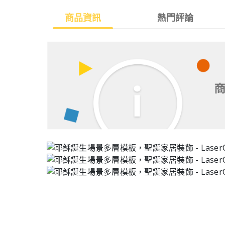
商品資訊
熱門評論