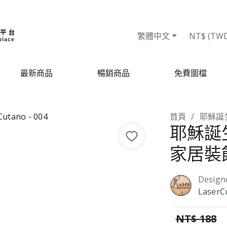
繁體中文
NT$ (TW
最新商品
暢銷商品
免費圖檔
首頁
耶穌誕
耶穌誕
家居裝
Design
LaserC
NT$ 188