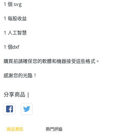
1 個 svg
1 每股收益
1 人工智慧
1 個dxf
購買前請確保您的軟體和機器接受這些格式。
感謝您的光臨！
分享商品 |
商品資訊
熱門評論