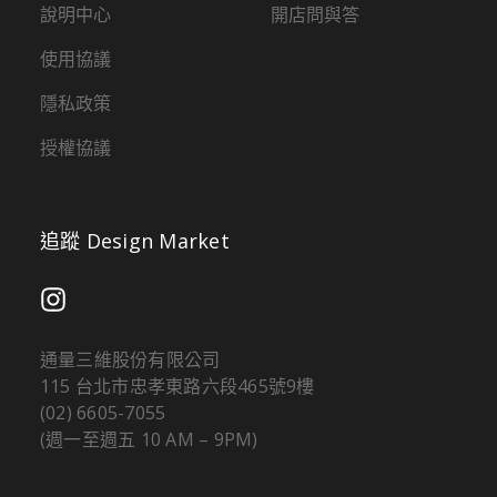
說明中心
開店問與答
使用協議
隱私政策
授權協議
追蹤 Design Market
通量三維股份有限公司
115 台北市忠孝東路六段465號9樓
(02) 6605-7055
(週一至週五 10 AM – 9PM)