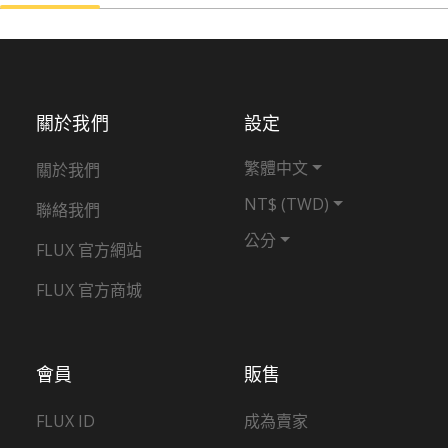
關於我們
設定
繁體中文
關於我們
NT$ (TWD)
聯絡我們
公分
FLUX 官方網站
FLUX 官方商城
會員
販售
FLUX ID
成為賣家