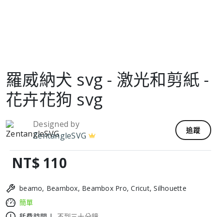
羅威納犬 svg - 激光和剪紙 -
花卉花狗 svg
Designed by
追蹤
ZentangleSVG
NT$ 110
beamo, Beambox, Beambox Pro, Cricut, Silhouette
簡單
耗費時間 |
不到三十分鐘