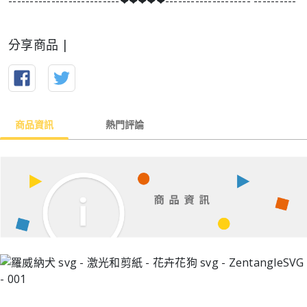
--------------------------❤︎❤︎❤︎❤︎❤︎-------------------- ----------
分享商品 |
商品資訊
熱門評論