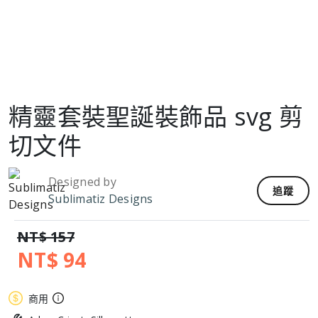
精靈套裝聖誕裝飾品 svg 剪
切文件
Designed by
追蹤
Sublimatiz Designs
NT$ 157
NT$ 94
商用