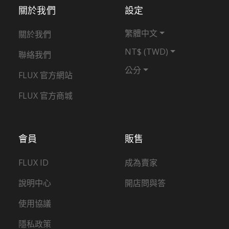
關於我們
設定
繁體中文
關於我們
NT$ (TWD)
聯絡我們
公分
FLUX 官方網站
FLUX 官方商城
會員
販售
FLUX ID
成為賣家
說明中心
開店問與答
使用協議
隱私政策