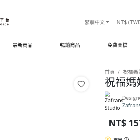
繁體中文
NT$ (TW
最新商品
暢銷商品
免費圖檔
首頁
祝福媽
祝福媽
Design
Zafrans
NT$ 15
商用