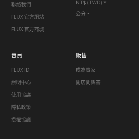
NT$ (TWD)
聯絡我們
公分
FLUX 官方網站
FLUX 官方商城
會員
販售
FLUX ID
成為賣家
說明中心
開店問與答
使用協議
隱私政策
授權協議