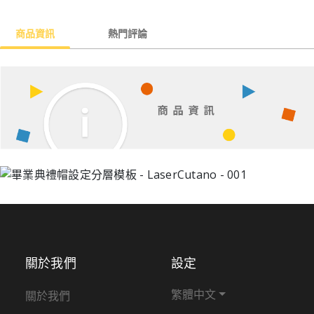
商品資訊
熱門評論
關於我們
設定
繁體中文
關於我們