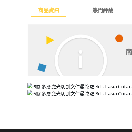
商品資訊
熱門評論