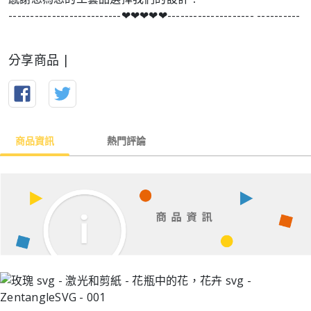
--------------------------❤︎❤︎❤︎❤︎❤︎-------------------- ----------
分享商品 |
商品資訊
熱門評論