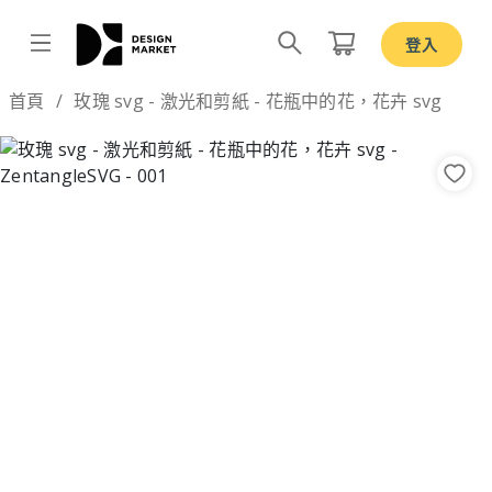
登入
Design by
首頁
玫瑰 svg - 激光和剪紙 - 花瓶中的花，花卉 svg
Previous
Nex