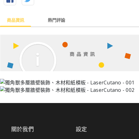
商品資訊
熱門評論
關於我們
設定