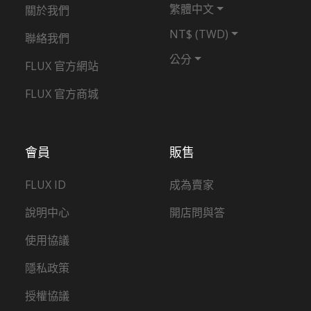
繁體中文
關於我們
NT$ (TWD)
聯絡我們
公分
FLUX 官方網站
FLUX 官方商城
會員
販售
FLUX ID
成為賣家
說明中心
開店問與答
使用協議
隱私政策
授權協議