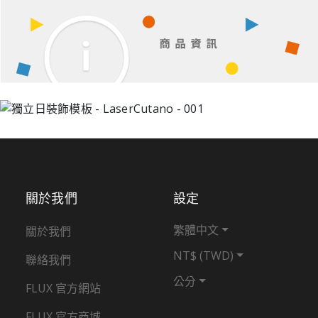
關於我們
設定
繁體中文
關於我們
NT$ (TWD)
聯絡我們
公分
FLUX 官方網站
FLUX 官方商城