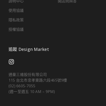
說明中心
開店問與答
使用協議
隱私政策
授權協議
追蹤 Design Market
通量三維股份有限公司
115 台北市忠孝東路六段465號9樓
(02) 6605-7055
(週一至週五 10 AM – 9PM)