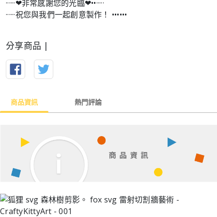
······❤︎非常感謝您的光臨❤︎••·····
······祝您與我們一起創意製作！ ••••••
分享商品 |
商品資訊
熱門評論