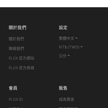
關於我們
設定
繁體中文
關於我們
NT$ (TWD)
聯絡我們
公分
FLUX 官方網站
FLUX 官方商城
會員
販售
FLUX ID
成為賣家