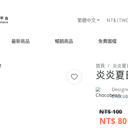
繁體中文
NT$ (TW
最新商品
暢銷商品
免費圖檔
首頁
炎炎夏
炎炎夏
Design
Choco
NT$ 100
NT$ 80