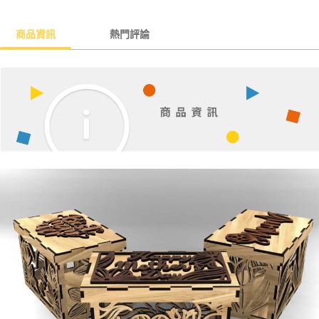
商品資訊
熱門評論