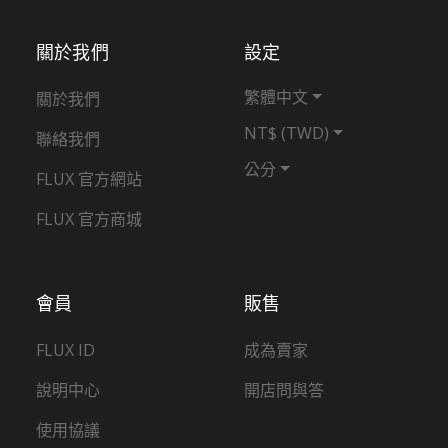
關於我們
設定
繁體中文
關於我們
NT$ (TWD)
聯絡我們
公分
FLUX 官方網站
FLUX 官方商城
會員
販售
FLUX ID
成為賣家
說明中心
開店問與答
使用協議