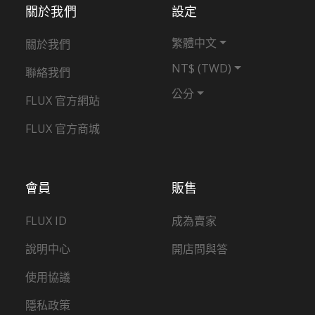
關於我們
設定
繁體中文
關於我們
NT$ (TWD)
聯絡我們
公分
FLUX 官方網站
FLUX 官方商城
會員
販售
FLUX ID
成為賣家
說明中心
開店問與答
使用協議
隱私政策