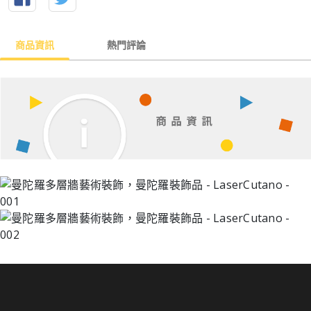
商品資訊
熱門評論