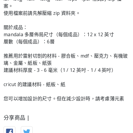
案。
使用檔案前請先解壓縮 zip 資料夾。
關於成品：
mandala 多層佈局尺寸（每個成品）：12 x 12 英寸
層數（每個成品）：6層
推薦用於雷射切割的材料 - 膠合板、mdf、壓克力、有機玻
璃、金屬、紙板、紙張
建議材料厚度 - 3 - 6 毫米（1 / 12 英吋 - 1 / 4 英吋）
cricut 的建議材料 - 紙板、紙
分享商品 |