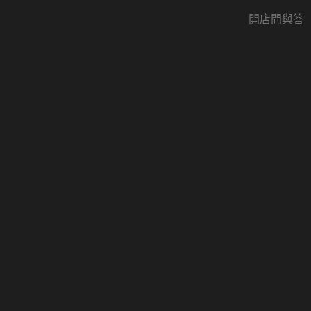
開店問與答