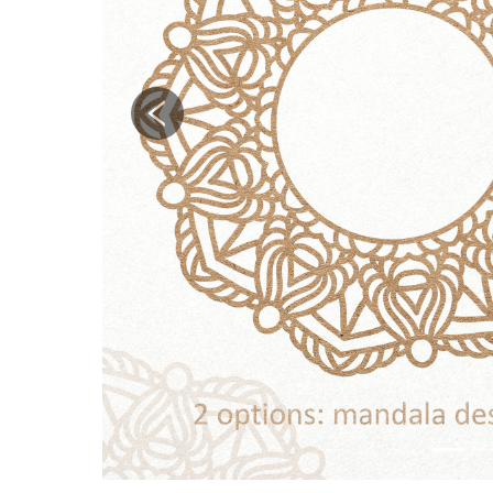
Previous