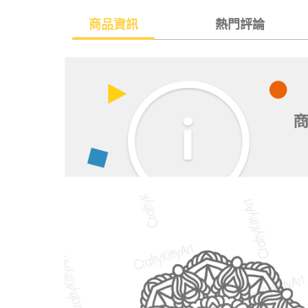
商品資訊
熱門評論