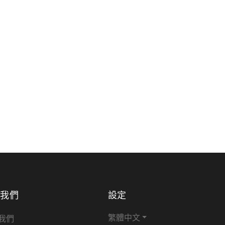
於我們
設定
繁體中文
我們