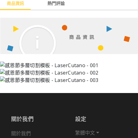
商品資訊
熱門評論
關於我們
設定
繁體中文
關於我們