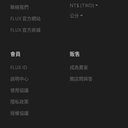
NT$ (TWD)
聯絡我們
公分
FLUX 官方網站
FLUX 官方商城
會員
販售
FLUX ID
成為賣家
說明中心
開店問與答
使用協議
隱私政策
授權協議