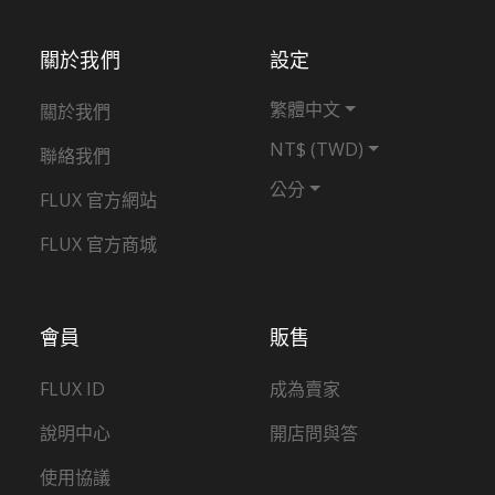
關於我們
設定
繁體中文
關於我們
NT$ (TWD)
聯絡我們
公分
FLUX 官方網站
FLUX 官方商城
會員
販售
FLUX ID
成為賣家
說明中心
開店問與答
使用協議