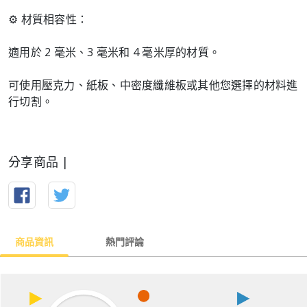
⚙️ 材質相容性：
適用於 2 毫米、3 毫米和 4 毫米厚的材質。
可使用壓克力、紙板、中密度纖維板或其他您選擇的材料進
行切割。
分享商品 |
商品資訊
熱門評論