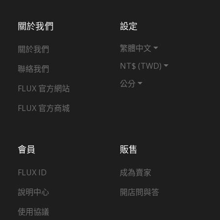
關於我們
設定
繁體中文
關於我們
NT$ (TWD)
聯絡我們
公分
FLUX 官方網站
FLUX 官方商城
會員
販售
FLUX ID
成為賣家
說明中心
開店問與答
使用協議