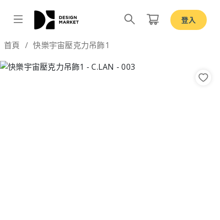
登入
Design by
首頁
快樂宇宙壓克力吊飾1
Previous
Nex