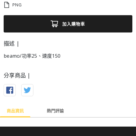
PNG
加入購物車
描述 |
beamo/功率25、速度150
分享商品 |
商品資訊
熱門評論