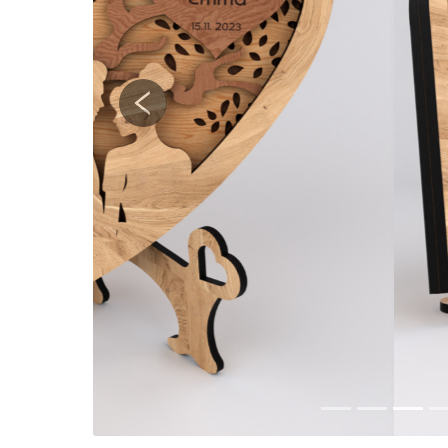
Previous