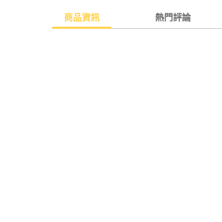
商品資訊
熱門評論