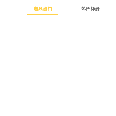
商品資訊
熱門評論