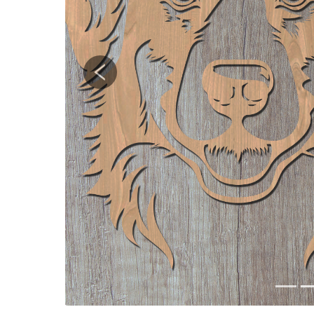
Previous