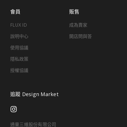
會員
販售
FLUX ID
成為賣家
說明中心
開店問與答
使用協議
隱私政策
授權協議
追蹤 Design Market
通量三維股份有限公司