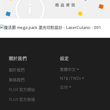
關於我們
設定
繁體中文
關於我們
NT$ (TWD)
聯絡我們
公分
FLUX 官方網站
FLUX 官方商城