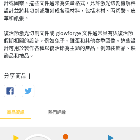
計或圖案。這些文件通常為矢量格式，允許激光切割機解釋
設計並將其切割或雕刻成各種材料，包括木材、丙烯酸、皮
革和紙張。
復活節激光切割文件或 glowforge 文件通常具有與復活節
假期相關的設計，例如兔子、雞蛋和其他春季圖像。這些設
計可用於製作各種以復活節為主題的產品，例如裝飾品、裝
飾品和禮品。
分享商品 |
商品資訊
熱門評論