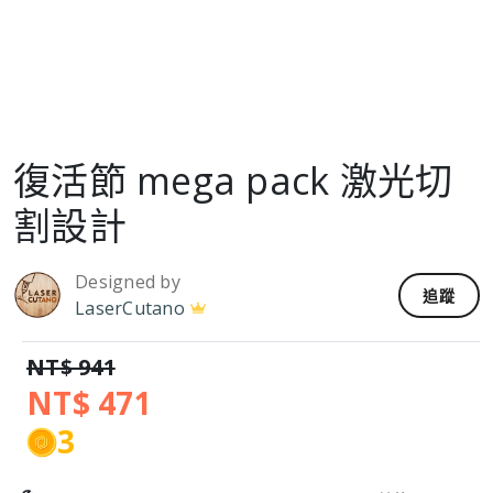
復活節 mega pack 激光切
割設計
Designed by
追蹤
LaserCutano
NT$ 941
NT$ 471
3