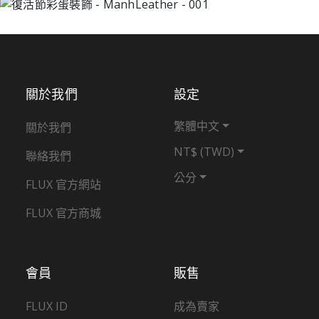
關於我們
設定
繁體中文
關於我們
NT$ (TWD)
聯絡我們
公分
FLUX 官方網站
FLUX 官方商城
會員
販售
FLUX ID
成為賣家