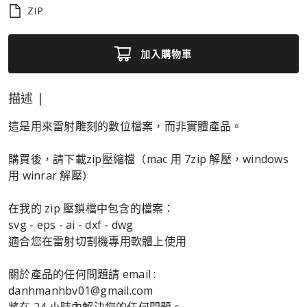
ZIP
加入購物車
描述 |
這是用來雷射雕刻的數位檔案，而非實體產品。
購買後，請下載zip壓縮檔（mac 用 7zip 解壓，windows
用 winrar 解壓）
在我的 zip 壓鎖檔中包含的檔案：
svg - eps - ai - dxf - dwg
適合您在雷射切割機專用軟體上使用
關於產品的任何問題請 email :
danhmanhbv01@gmail.com