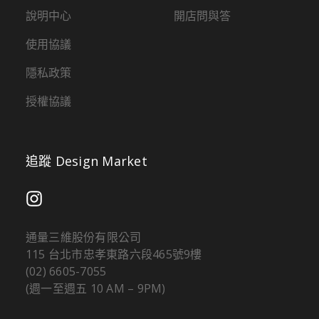
說明中心
開店問與答
使用協議
隱私政策
授權協議
追蹤 Design Market
通量三維股份有限公司
115 台北市忠孝東路六段465號9樓
(02) 6605-7055
(週一至週五 10 AM – 9PM)