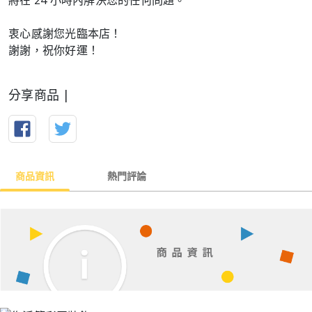
將在 24 小時內解決您的任何問題。
衷心感謝您光臨本店！
謝謝，祝你好運！
分享商品 |
商品資訊
熱門評論