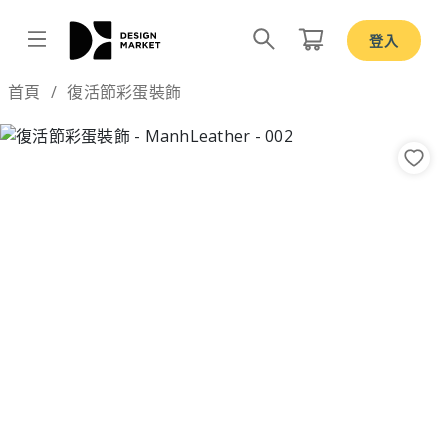
登入
Design by
首頁
復活節彩蛋裝飾
Previous
Nex