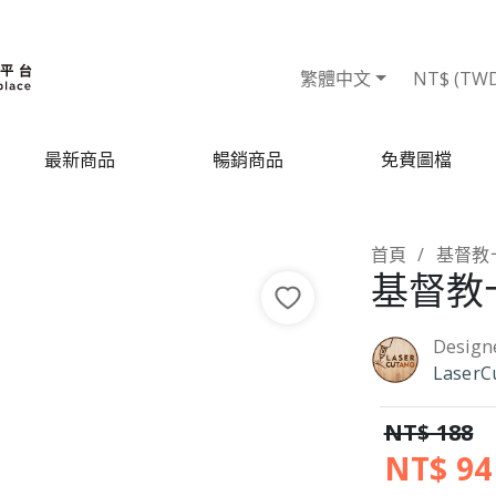
繁體中文
NT$ (TW
最新商品
暢銷商品
免費圖檔
首頁
基督教
基督教
Design
LaserC
NT$ 188
NT$ 94