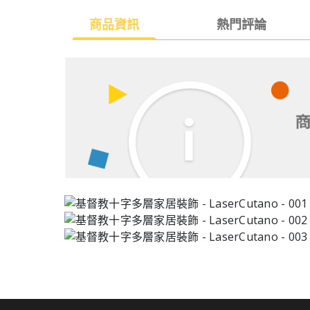
商品資訊
熱門評論