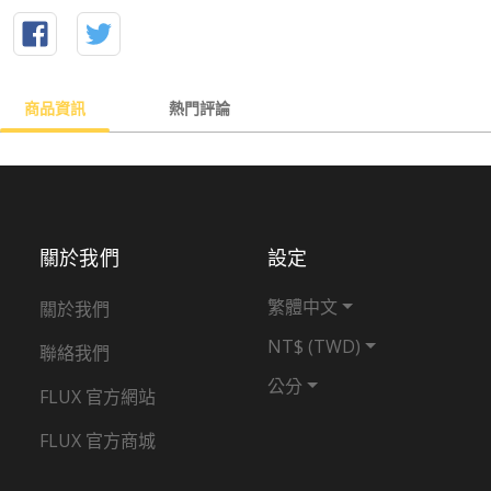
商品資訊
熱門評論
關於我們
設定
繁體中文
關於我們
NT$ (TWD)
聯絡我們
公分
FLUX 官方網站
FLUX 官方商城