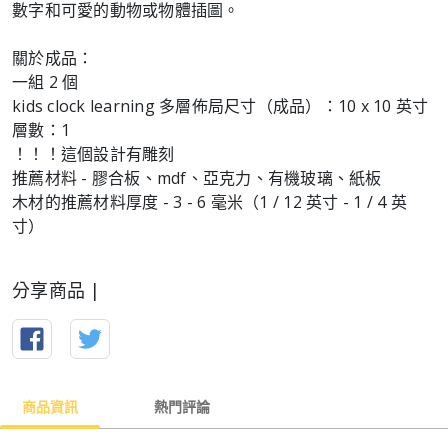
數字和可愛的動物或物體插圖。
關於成品：
一組 2 個
kids clock learning 多層佈局尺寸（成品）：10 x 10 英寸
層數：1
！！！這個設計有雕刻
推薦材料 - 膠合板、mdf、亞克力、有機玻璃、紙板
木材的推薦材料厚度 - 3 - 6 毫米（1 / 12 英寸 - 1 / 4 英
寸）
分享商品 |
商品資訊
熱門評論