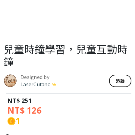
兒童時鐘學習，兒童互動時
鐘
Designed by
追蹤
LaserCutano
NT$ 251
NT$ 126
1