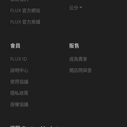
公分
FLUX 官方網站
FLUX 官方商城
會員
販售
FLUX ID
成為賣家
說明中心
開店問與答
使用協議
隱私政策
授權協議