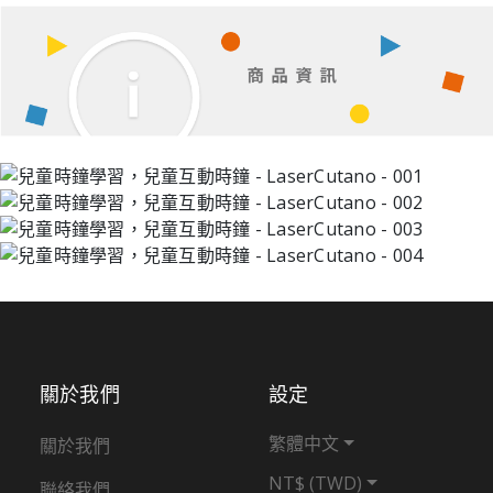
關於我們
設定
繁體中文
關於我們
NT$ (TWD)
聯絡我們