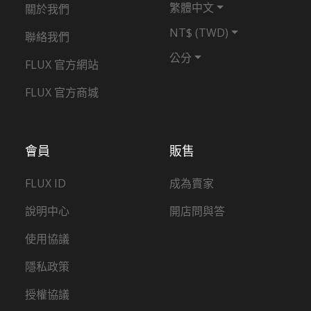
繁體中文
關於我們
NT$ (TWD)
聯絡我們
公分
FLUX 官方網站
FLUX 官方商城
會員
販售
FLUX ID
成為賣家
說明中心
開店問與答
使用協議
隱私政策
授權協議