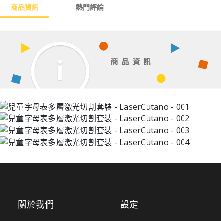
商品資訊
熱門評論
關於我們
設定