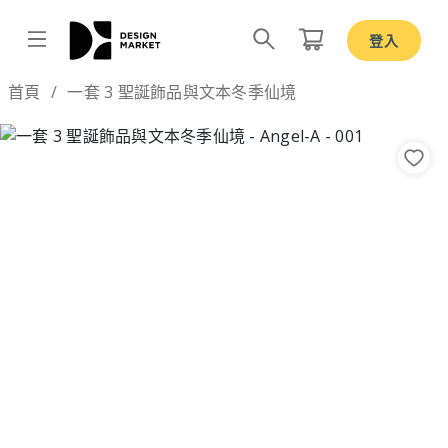
登入
Design by
首頁
一套 3 聖誕飾品與文本冬季仙境
Previous
Nex