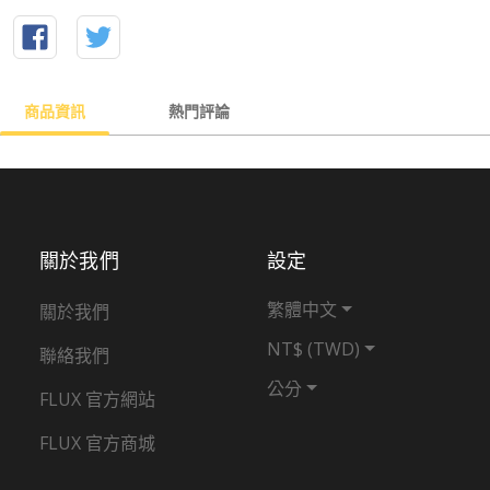
商品資訊
熱門評論
關於我們
設定
繁體中文
關於我們
NT$ (TWD)
聯絡我們
公分
FLUX 官方網站
FLUX 官方商城