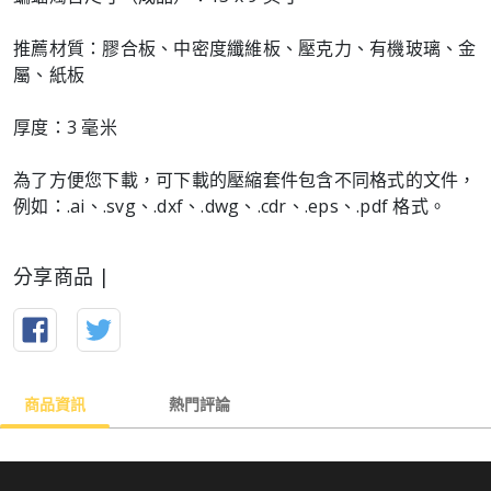
推薦材質：膠合板、中密度纖維板、壓克力、有機玻璃、金
屬、紙板
厚度：3 毫米
為了方便您下載，可下載的壓縮套件包含不同格式的文件，
例如：.ai、.svg、.dxf、.dwg、.cdr、.eps、.pdf 格式。
分享商品 |
商品資訊
熱門評論