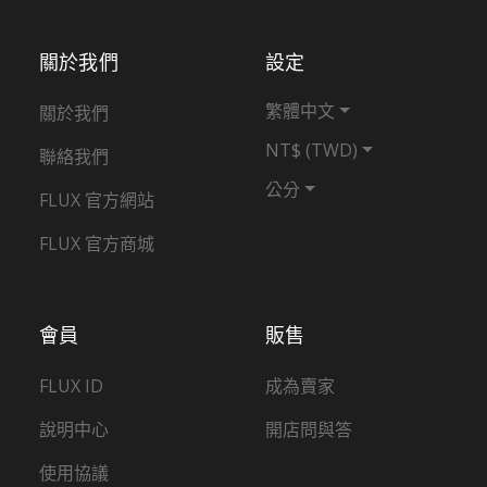
關於我們
設定
繁體中文
關於我們
NT$ (TWD)
聯絡我們
公分
FLUX 官方網站
FLUX 官方商城
會員
販售
FLUX ID
成為賣家
說明中心
開店問與答
使用協議