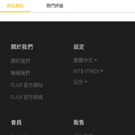
商品資訊
熱門評論
關於我們
設定
繁體中文
關於我們
NT$ (TWD)
聯絡我們
公分
FLUX 官方網站
FLUX 官方商城
會員
販售